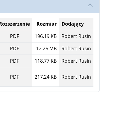
Rozszerzenie
Rozmiar
Dodający
PDF
196.19 KB
Robert Rusin
PDF
12.25 MB
Robert Rusin
PDF
118.77 KB
Robert Rusin
PDF
217.24 KB
Robert Rusin