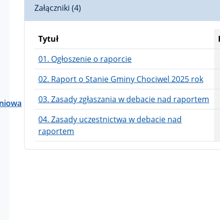
Załączniki (4)
Tytuł
01. Ogłoszenie o raporcie
02. Raport o Stanie Gminy Chociwel 2025 rok
03. Zasady zgłaszania w debacie nad raportem
aniowa
04. Zasady uczestnictwa w debacie nad
raportem