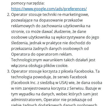
pomocy narzędzia:
https://www.google.com/ads/preferences/
Operator stosuje techniki re-marketingowe,
pozwalające na dopasowanie przekazów
reklamowych do zachowania użytkownika na
stronie, co może dawać złudzenie, że dane
osobowe użytkownika są wykorzystywane do jego
śledzenia, jednak w praktyce nie dochodzi do
przekazania żadnych danych osobowych od
Operatora do operatorom reklam.
Technologicznym warunkiem takich działań jest
włączona obsługa plików cookie.
Operator stosuje korzysta z piksela Facebooka. Ta
technologia powoduje, że serwis Facebook
(Facebook Inc. z siedzibą w USA) wie, że dana osoba
w nim zarejestrowana korzysta z Serwisu. Bazuje w
tym wypadku na danych, wobec których sam jest
administratorem, Operator nie przekazuje od
siebie żadnych dodatkowych danych osobowych