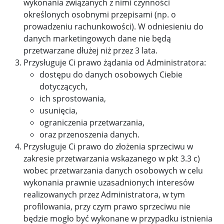
wykonania związanych z nimi czynności
określonych osobnymi przepisami (np. o
prowadzeniu rachunkowości). W odniesieniu do
danych marketingowych dane nie będą
przetwarzane dłużej niż przez 3 lata.
Przysługuje Ci prawo żądania od Administratora:
dostępu do danych osobowych Ciebie
dotyczących,
ich sprostowania,
usunięcia,
ograniczenia przetwarzania,
oraz przenoszenia danych.
Przysługuje Ci prawo do złożenia sprzeciwu w
zakresie przetwarzania wskazanego w pkt 3.3 c)
wobec przetwarzania danych osobowych w celu
wykonania prawnie uzasadnionych interesów
realizowanych przez Administratora, w tym
profilowania, przy czym prawo sprzeciwu nie
będzie mogło być wykonane w przypadku istnienia