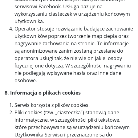
serwisowi Facebook. Usługa bazuje na
wykorzystaniu ciasteczek w urządzeniu końcowym
użytkownika.
Operator stosuje rozwiązanie badające zachowanie
użytkowników poprzez tworzenie map ciepła oraz
nagrywanie zachowania na stronie. Te informacje
są anonimizowane zanim zostaną przesłane do
operatora usługi tak, że nie wie on jakiej osoby
fizycznej one dotyczą. W szczególności nagrywaniu
nie podlegają wpisywane hasła oraz inne dane
osobowe.
8. Informacja o plikach cookies
Serwis korzysta z plików cookies.
Pliki cookies (tzw. „ciasteczka”) stanowią dane
informatyczne, w szczególności pliki tekstowe,
które przechowywane są w urządzeniu końcowym
Użytkownika Serwisu i przeznaczone są do