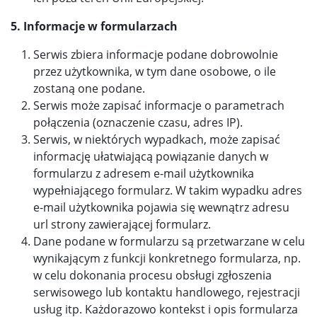
5. Informacje w formularzach
Serwis zbiera informacje podane dobrowolnie
przez użytkownika, w tym dane osobowe, o ile
zostaną one podane.
Serwis może zapisać informacje o parametrach
połączenia (oznaczenie czasu, adres IP).
Serwis, w niektórych wypadkach, może zapisać
informację ułatwiającą powiązanie danych w
formularzu z adresem e-mail użytkownika
wypełniającego formularz. W takim wypadku adres
e-mail użytkownika pojawia się wewnątrz adresu
url strony zawierającej formularz.
Dane podane w formularzu są przetwarzane w celu
wynikającym z funkcji konkretnego formularza, np.
w celu dokonania procesu obsługi zgłoszenia
serwisowego lub kontaktu handlowego, rejestracji
usług itp. Każdorazowo kontekst i opis formularza