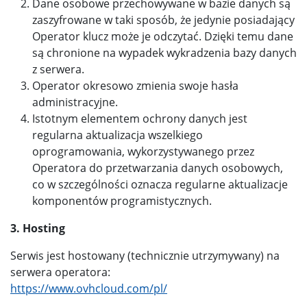
Dane osobowe przechowywane w bazie danych są
zaszyfrowane w taki sposób, że jedynie posiadający
Operator klucz może je odczytać. Dzięki temu dane
są chronione na wypadek wykradzenia bazy danych
z serwera.
Operator okresowo zmienia swoje hasła
administracyjne.
Istotnym elementem ochrony danych jest
regularna aktualizacja wszelkiego
oprogramowania, wykorzystywanego przez
Operatora do przetwarzania danych osobowych,
co w szczególności oznacza regularne aktualizacje
komponentów programistycznych.
3. Hosting
Serwis jest hostowany (technicznie utrzymywany) na
serwera operatora:
https://www.ovhcloud.com/pl/