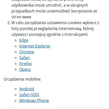
użytkownika może utrudnić, a w skrajnych
przypadkach może uniemożliwić korzystanie ze
stron www
W celu zarządzania ustawienia cookies wybierz z
listy poniżej przeglądarkę internetową, której
używasz i postępuj zgodnie z instrukcjami:
Edge
Internet Explorer
Chrome
Safari
Firefox
Opera
Urządzenia mobilne:
Android
Safari (iOS)
Windows Phone