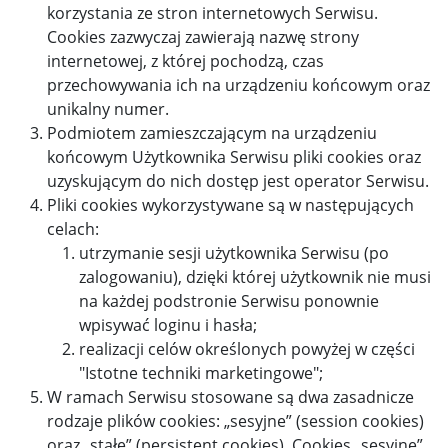
korzystania ze stron internetowych Serwisu.
Cookies zazwyczaj zawierają nazwę strony
internetowej, z której pochodzą, czas
przechowywania ich na urządzeniu końcowym oraz
unikalny numer.
Podmiotem zamieszczającym na urządzeniu
końcowym Użytkownika Serwisu pliki cookies oraz
uzyskującym do nich dostęp jest operator Serwisu.
Pliki cookies wykorzystywane są w następujących
celach:
utrzymanie sesji użytkownika Serwisu (po
zalogowaniu), dzięki której użytkownik nie musi
na każdej podstronie Serwisu ponownie
wpisywać loginu i hasła;
realizacji celów określonych powyżej w części
"Istotne techniki marketingowe";
W ramach Serwisu stosowane są dwa zasadnicze
rodzaje plików cookies: „sesyjne” (session cookies)
oraz „stałe” (persistent cookies). Cookies „sesyjne”