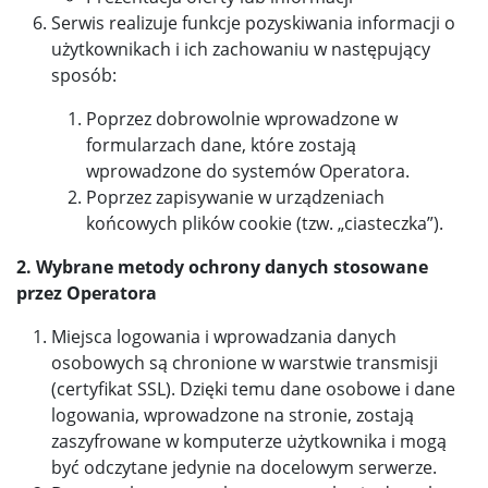
Serwis realizuje funkcje pozyskiwania informacji o
użytkownikach i ich zachowaniu w następujący
sposób:
Poprzez dobrowolnie wprowadzone w
formularzach dane, które zostają
wprowadzone do systemów Operatora.
Poprzez zapisywanie w urządzeniach
końcowych plików cookie (tzw. „ciasteczka”).
2. Wybrane metody ochrony danych stosowane
przez Operatora
Miejsca logowania i wprowadzania danych
osobowych są chronione w warstwie transmisji
(certyfikat SSL). Dzięki temu dane osobowe i dane
logowania, wprowadzone na stronie, zostają
zaszyfrowane w komputerze użytkownika i mogą
być odczytane jedynie na docelowym serwerze.