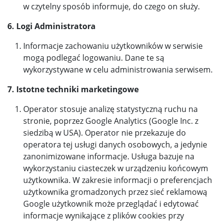
w czytelny sposób informuje, do czego on służy.
6. Logi Administratora
Informacje zachowaniu użytkowników w serwisie
mogą podlegać logowaniu. Dane te są
wykorzystywane w celu administrowania serwisem.
7. Istotne techniki marketingowe
Operator stosuje analizę statystyczną ruchu na
stronie, poprzez Google Analytics (Google Inc. z
siedzibą w USA). Operator nie przekazuje do
operatora tej usługi danych osobowych, a jedynie
zanonimizowane informacje. Usługa bazuje na
wykorzystaniu ciasteczek w urządzeniu końcowym
użytkownika. W zakresie informacji o preferencjach
użytkownika gromadzonych przez sieć reklamową
Google użytkownik może przeglądać i edytować
informacje wynikające z plików cookies przy