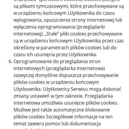
są plikami tymczasowymi, które przechowywane są
w urządzeniu końcowym Użytkownika do czasu
wylogowania, opuszczenia strony internetowej lub
wyłączenia oprogramowania (przeglądarki
internetowej). „Stałe” pliki cookies przechowywane
są w urządzeniu końcowym Użytkownika przez czas
określony w parametrach plików cookies lub do
czasu ich usunięcia przez Użytkownika.
Oprogramowanie do przeglądania stron
internetowych (przeglądarka internetowa)
zazwyczaj domyślnie dopuszcza przechowywanie
plików cookies w urządzeniu końcowym
Użytkownika. Użytkownicy Serwisu mogą dokonać
zmiany ustawień w tym zakresie. Przeglądarka
internetowa umożliwia usunięcie plików cookies.
Możliwe jest także automatyczne blokowanie
plików cookies Szczegółowe informacje na ten
temat zawiera pomoc lub dokumentacja