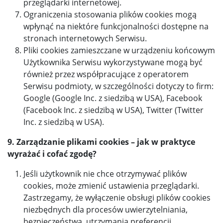
przeglądarki internetowej.
Ograniczenia stosowania plików cookies mogą
wpłynąć na niektóre funkcjonalności dostępne na
stronach internetowych Serwisu.
Pliki cookies zamieszczane w urządzeniu końcowym
Użytkownika Serwisu wykorzystywane mogą być
również przez współpracujące z operatorem
Serwisu podmioty, w szczególności dotyczy to firm:
Google (Google Inc. z siedzibą w USA), Facebook
(Facebook Inc. z siedzibą w USA), Twitter (Twitter
Inc. z siedzibą w USA).
9. Zarządzanie plikami cookies – jak w praktyce
wyrażać i cofać zgodę?
Jeśli użytkownik nie chce otrzymywać plików
cookies, może zmienić ustawienia przeglądarki.
Zastrzegamy, że wyłączenie obsługi plików cookies
niezbędnych dla procesów uwierzytelniania,
bezpieczeństwa, utrzymania preferencji