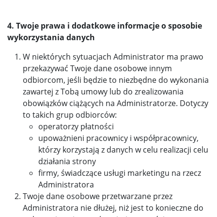
4. Twoje prawa i dodatkowe informacje o sposobie
wykorzystania danych
W niektórych sytuacjach Administrator ma prawo
przekazywać Twoje dane osobowe innym
odbiorcom, jeśli będzie to niezbędne do wykonania
zawartej z Tobą umowy lub do zrealizowania
obowiązków ciążących na Administratorze. Dotyczy
to takich grup odbiorców:
operatorzy płatności
upoważnieni pracownicy i współpracownicy,
którzy korzystają z danych w celu realizacji celu
działania strony
firmy, świadczące usługi marketingu na rzecz
Administratora
Twoje dane osobowe przetwarzane przez
Administratora nie dłużej, niż jest to konieczne do