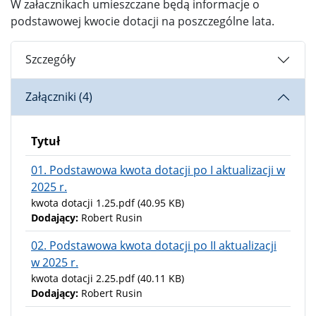
W załacznikach umieszczane będą informacje o
podstawowej kwocie dotacji na poszczególne lata.
Szczegóły
Załączniki (4)
Tytuł
01. Podstawowa kwota dotacji po I aktualizacji w
2025 r.
kwota dotacji 1.25.pdf
(40.95 KB)
Dodający:
Robert Rusin
02. Podstawowa kwota dotacji po II aktualizacji
w 2025 r.
kwota dotacji 2.25.pdf
(40.11 KB)
Dodający:
Robert Rusin