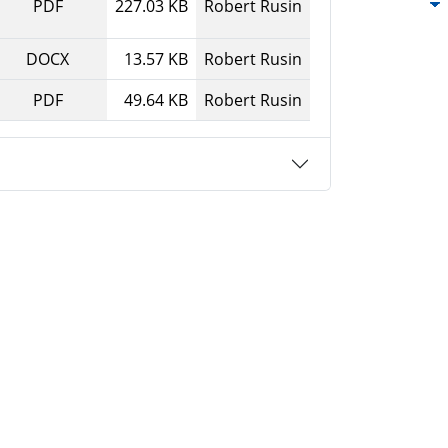
PDF
227.03 KB
Robert Rusin
DOCX
13.57 KB
Robert Rusin
PDF
49.64 KB
Robert Rusin