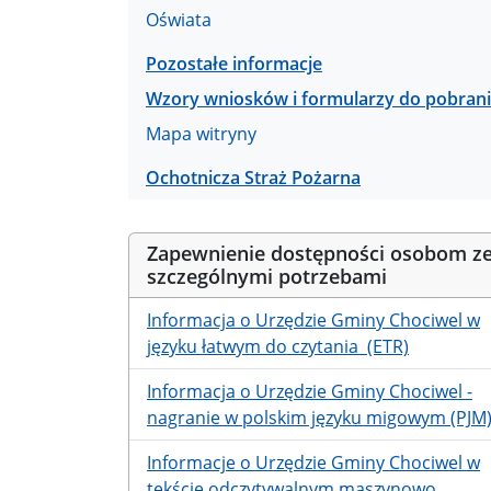
Oświata
Pozostałe informacje
Wzory wniosków i formularzy do pobran
Mapa witryny
Ochotnicza Straż Pożarna
Zapewnienie dostępności osobom z
szczególnymi potrzebami
Informacja o Urzędzie Gminy Chociwel w
języku łatwym do czytania (ETR)
Informacja o Urzędzie Gminy Chociwel -
nagranie w polskim języku migowym (PJM
Informacje o Urzędzie Gminy Chociwel w
tekście odczytywalnym maszynowo