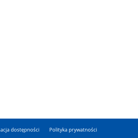
acja dostępności
Polityka prywatności